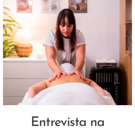
Entrevista na