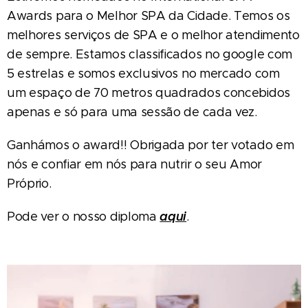
Awards para o Melhor SPA da Cidade. Temos os
melhores serviços de SPA e o melhor atendimento
de sempre. Estamos classificados no google com
5 estrelas e somos exclusivos no mercado com
um espaço de 70 metros quadrados concebidos
apenas e só para uma sessão de cada vez.
Ganhámos o award!! Obrigada por ter votado em
nós e confiar em nós para nutrir o seu Amor
Próprio.
aqui
Pode ver o nosso diploma
.