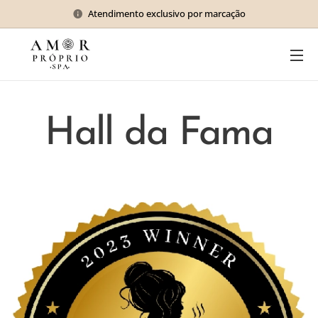
Atendimento exclusivo por marcação
Hall da Fama