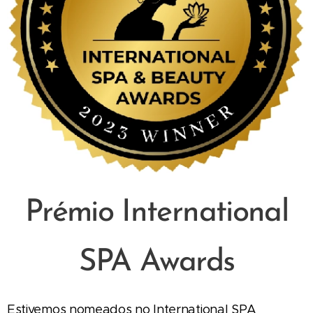
Prémio International
SPA Awards
Estivemos nomeados no International SPA